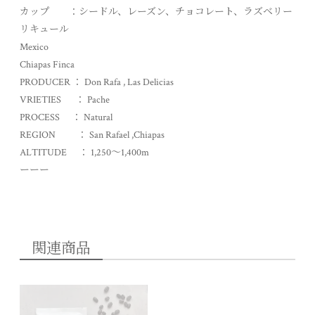
カップ ：シードル、レーズン、チョコレート、ラズベリー
リキュール
Mexico
Chiapas Finca
PRODUCER ： Don Rafa , Las Delicias
VRIETIES ： Pache
PROCESS ： Natural
REGION ： San Rafael ,Chiapas
ALTITUDE ： 1,250～1,400m
ーーー
関連商品